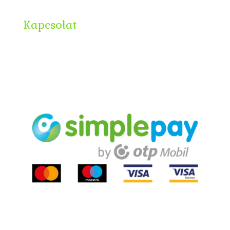
Kapcsolat