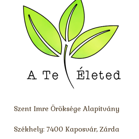
Szent Imre Öröksége Alapítvány
Székhely: 7400 Kaposvár, Zárda