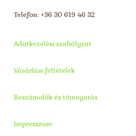
Telefon: +36 30 619 46 32
Adatkezelési szabályzat
Vásárlási feltételek
Beszámolók és támogatás
Impresszum